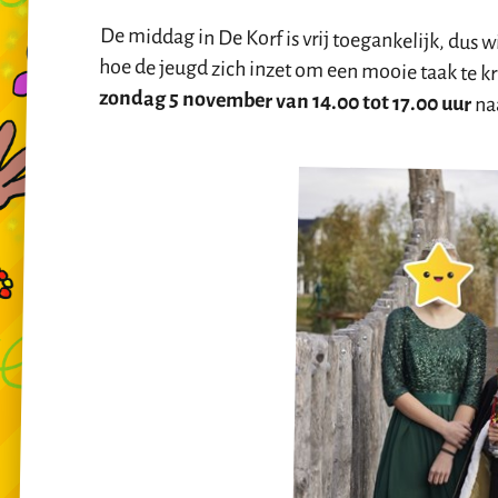
De middag in De Korf is vrij toegankelijk, dus wil
hoe de jeugd zich inzet om een mooie taak te 
zondag 5 november van 14.00 tot 17.00 uur
na