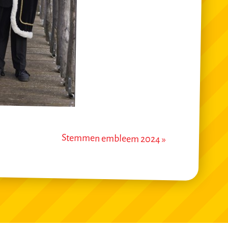
Stemmen embleem 2024 »