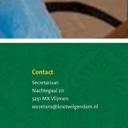
Contact
Secretariaat:
Nachtegaal 20
5251 MX Vlijmen
secretaris@knotwilgendam.nl