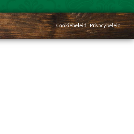
Cookiebeleid
Privacybeleid