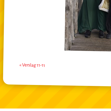
« Verslag 11-11